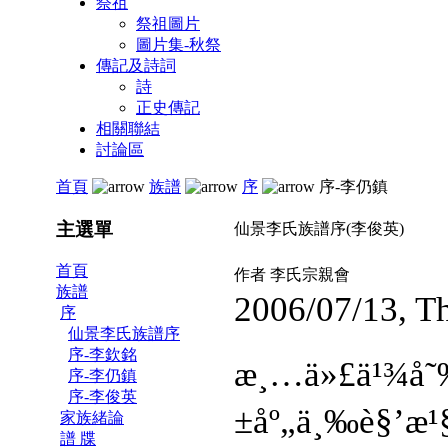
祭祖
祭祖圖片
圖片集-秋祭
傳記及詩詞
詩
正史傳記
相關聯結
討論區
首頁
族譜
序
序-李仍鎮
主選單
仙景李氏族譜序(李俊英)
首頁
作者 李氏宗親會
族譜
2006/07/13, T
序
仙景李氏族譜序
序-李欽銘
æ¸…ä»£ä¹¾å˜
序-李仍鎮
序-李俊英
±
åº„ä¸‰è§’
家族緒論
譜 牒