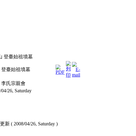
山 登臺始祖墳墓
 登臺始祖墳墓
 李氏宗親會
/04/26, Saturday
 ( 2008/04/26, Saturday )